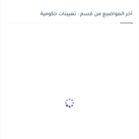
أخر المواضيع من قسم : تعيينات حكومية