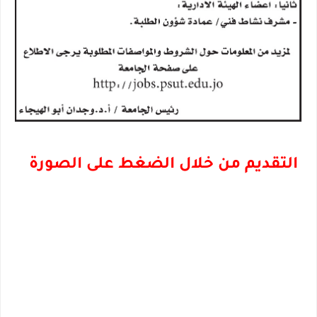
التقديم من خلال الضغط على الصورة