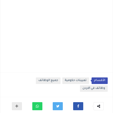
الأقسام
تعيينات حكومية
جميع الوظائف
وظائف في الاردن