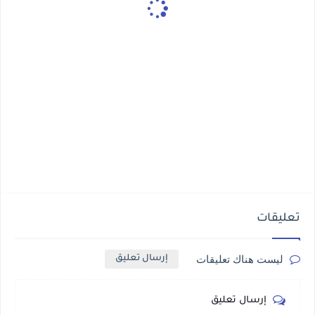
تعليقات
ليست هناك تعليقات
إرسال تعليق
إرسال تعليق