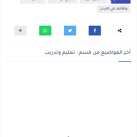
وظائف في الاردن
أخر المواضيع من قسم : تعليم وتدريب