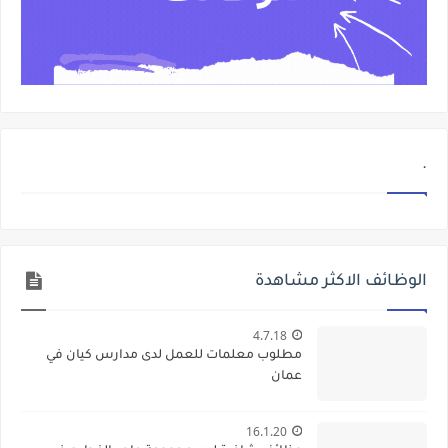
.
الوظائف الاكثر مشاهدة
4.7.18
مطلوب معلمات للعمل لدى مدارس كيان في
عمان
16.1.20