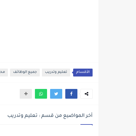
الأقسام
تعليم وتدريب
جميع الوظائف
محا
أخر المواضيع من قسم : تعليم وتدريب