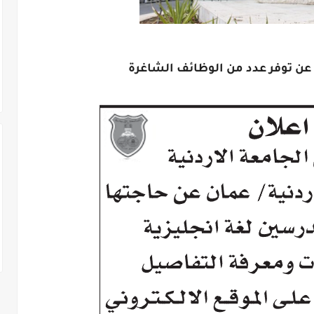
 عن توفر عدد من الوظائف الشاغرة