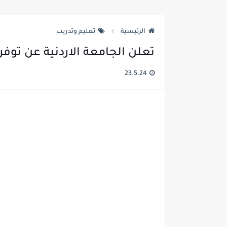
الرئيسية
تعليم وتدريب
تعلن الجامعة الاردنية عن توف
23.5.24