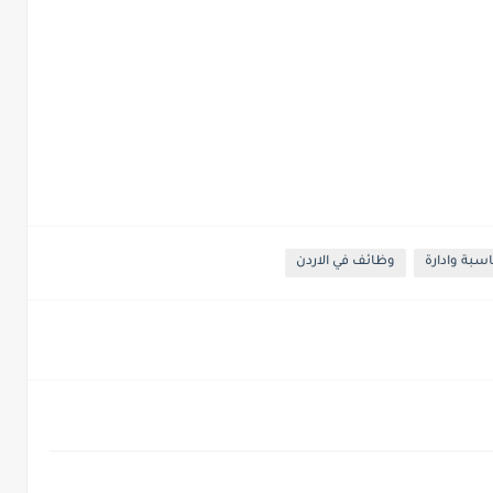
سبة وادارة
وظائف في الاردن