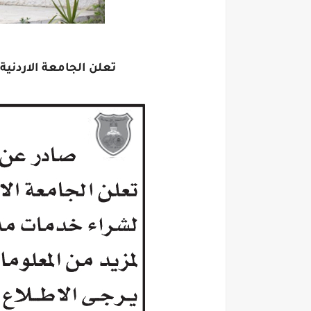
تعلن الجامعة الاردنية