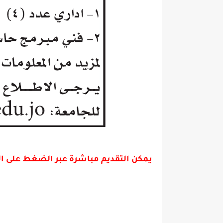
يمكن التقديم مباشرة عبر الضغط على ا