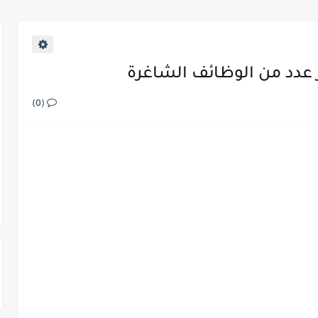
ر عدد من الوظائف الشاغرة
(0)