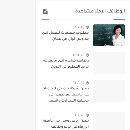
الوظائف الاكثر مشاهدة
4.7.18
مطلوب معلمات للعمل لدى
مدارس كيان في عمان
16.1.20
وظائف شاغرة لدى مجموعة
ماجد الفطيم في الاردن
31.3.22
تعلن شركة حلونجي للحلويات
عن حاجتها لموظفين في
مختلف المجالات والمهن
1.2.26
تعلن رياض ومدارس جامعة
الزرقاء عن توفر وظائف