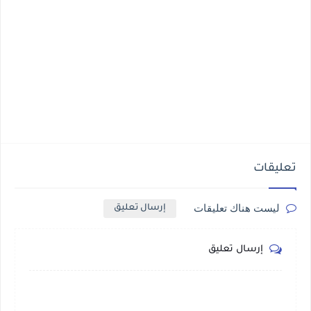
تعليقات
ليست هناك تعليقات
إرسال تعليق
إرسال تعليق