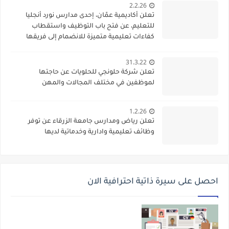
2.2.26
تعلن أكاديمية عمّان، إحدى مدارس نورد أنجليا
للتعليم، عن فتح باب التوظيف واستقطاب
كفاءات تعليمية متميزة للانضمام إلى فريقها
الأكاديمي
31.3.22
تعلن شركة حلونجي للحلويات عن حاجتها
لموظفين في مختلف المجالات والمهن
1.2.26
تعلن رياض ومدارس جامعة الزرقاء عن توفر
وظائف تعليمية وادارية وخدماتية لديها
احصل على سيرة ذاتية احترافية الان