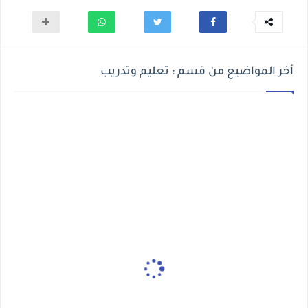
أخر المواضيع من قسم : تعليم وتدريب