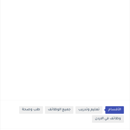
الأقسام
تعليم وتدريب
جميع الوظائف
طب وصحة
وظائف في الاردن