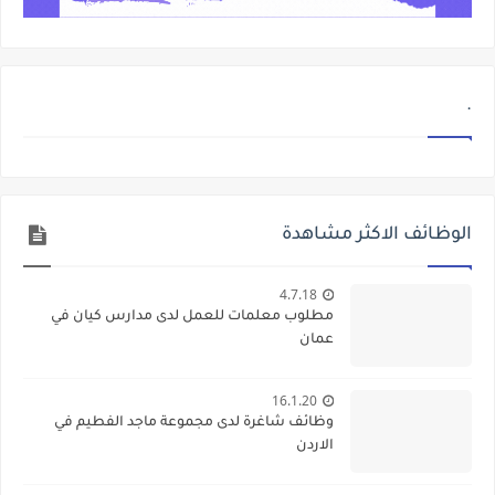
.
الوظائف الاكثر مشاهدة
4.7.18
مطلوب معلمات للعمل لدى مدارس كيان في
عمان
16.1.20
وظائف شاغرة لدى مجموعة ماجد الفطيم في
الاردن