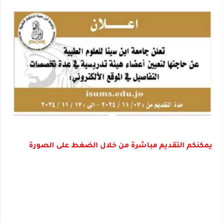
يمكنكم التقديم مباشرة من خلال الضغط على الصورة