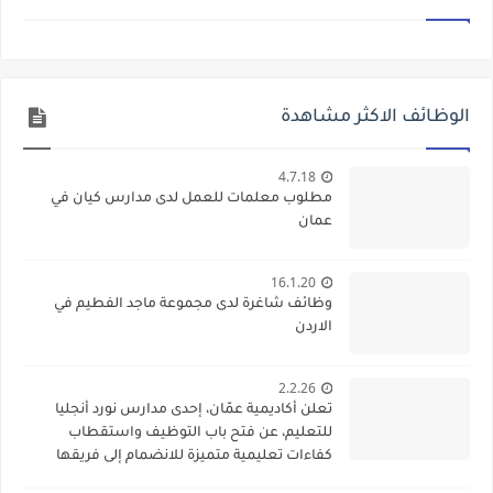
الوظائف الاكثر مشاهدة
4.7.18
مطلوب معلمات للعمل لدى مدارس كيان في
عمان
16.1.20
وظائف شاغرة لدى مجموعة ماجد الفطيم في
الاردن
2.2.26
تعلن أكاديمية عمّان، إحدى مدارس نورد أنجليا
للتعليم، عن فتح باب التوظيف واستقطاب
كفاءات تعليمية متميزة للانضمام إلى فريقها
الأكاديمي