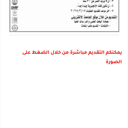
يمكنكم التقديم مباشرة من خلال الضغط على
الصورة