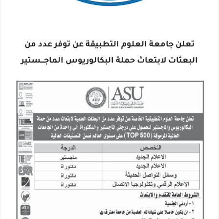
تعلن جامعة العلوم التطبيقة عن توفر عدد من
البعثات لابتعاث حملة البكالوريوس الماجـــستير