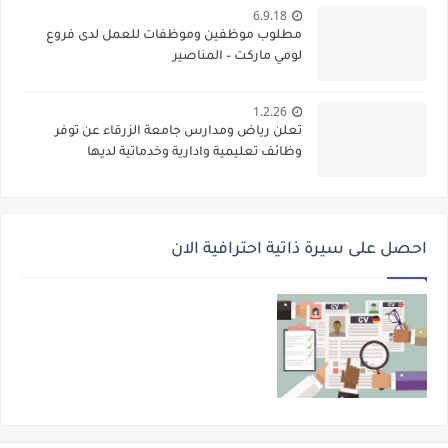
6.9.18
مطلوب موظفين وموظفات للعمل لدى فروع
لومي ماركت – المناصير
1.2.26
تعلن رياض ومدارس جامعة الزرقاء عن توفر
وظائف تعليمية وادارية وخدماتية لديها
احصل على سيرة ذاتية احترافية الان