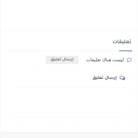
تعليقات
ليست هناك تعليقات
إرسال تعليق
إرسال تعليق