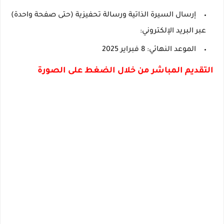
إرسال السيرة الذاتية ورسالة تحفيزية (حتى صفحة واحدة)
عبر البريد الإلكتروني:
الموعد النهائي: 8 فبراير 2025
التقديم المباشر من خلال الضغط على الصورة