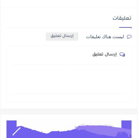
تعليقات
ليست هناك تعليقات
إرسال تعليق
إرسال تعليق