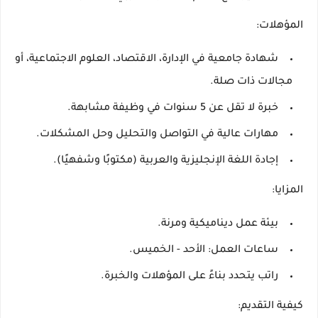
المؤهلات
:
شهادة جامعية في الإدارة، الاقتصاد، العلوم الاجتماعية، أو
مجالات ذات صلة.
خبرة لا تقل عن 5 سنوات في وظيفة مشابهة.
مهارات عالية في التواصل والتحليل وحل المشكلات.
إجادة اللغة الإنجليزية والعربية (مكتوبًا وشفهيًا).
المزايا
:
بيئة عمل ديناميكية ومرنة.
ساعات العمل: الأحد - الخميس.
راتب يتحدد بناءً على المؤهلات والخبرة.
كيفية التقديم
: