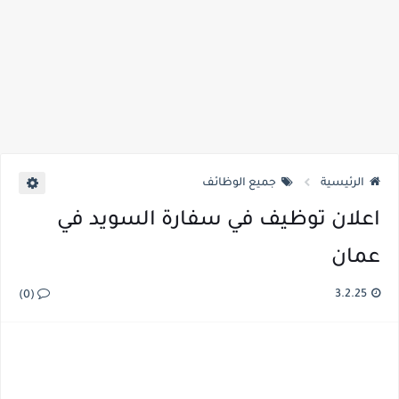
الرئيسية
جميع الوظائف
اعلان توظيف في سفارة السويد في
عمان
3.2.25
(0)