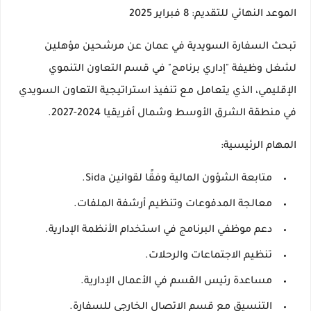
الموعد النهائي للتقديم: 8 فبراير 2025
تبحث السفارة السويدية في عمان عن مرشحين مؤهلين
لشغل وظيفة "إداري برنامج" في قسم التعاون التنموي
الإقليمي، الذي يتعامل مع تنفيذ استراتيجية التعاون السويدي
في منطقة الشرق الأوسط وشمال أفريقيا 2024-2027.
المهام الرئيسية
:
متابعة الشؤون المالية وفقًا لقوانين Sida.
معالجة المدفوعات وتنظيم أرشفة الملفات.
دعم موظفي البرنامج في استخدام الأنظمة الإدارية.
تنظيم الاجتماعات والرحلات.
مساعدة رئيس القسم في الأعمال الإدارية.
التنسيق مع قسم الاتصال الخارجي للسفارة.