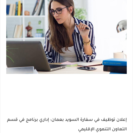
إعلان توظيف في سفارة السويد بعمان:
إداري برنامج
في قسم
التعاون التنموي الإقليمي