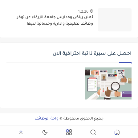
الأكاديمي
1.2.26
تعلن رياض ومدارس جامعة الزرقاء عن توفر
وظائف تعليمية وادارية وخدماتية لديها
احصل على سيرة ذاتية احترافية الان
جميع الحقوق محفوظة ©
واحة الوظائف