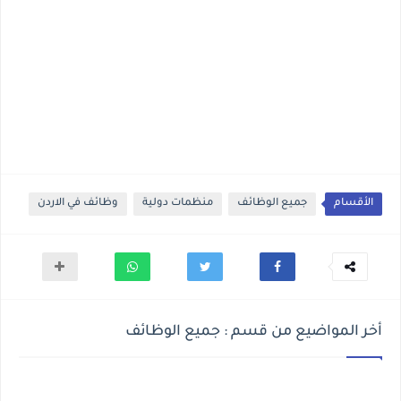
الأقسام
جميع الوظائف
منظمات دولية
وظائف في الاردن
أخر المواضيع من قسم : جميع الوظائف