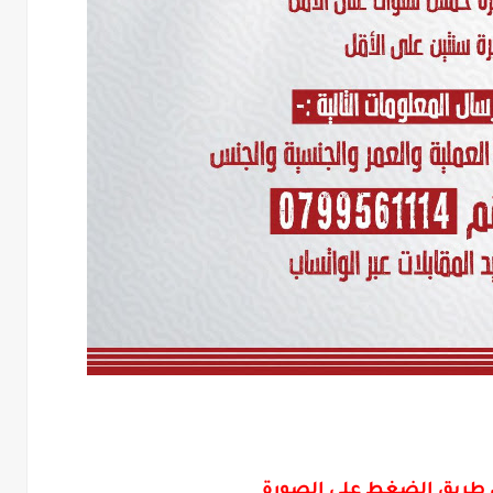
عن طريق الضغط على الصورة