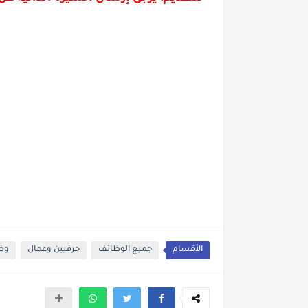
الأقسام
جميع الوظائف
حرفيين وعمال
وظا