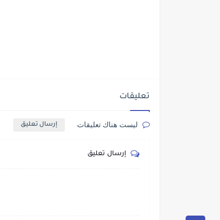
تعليقات
ليست هناك تعليقات
إرسال تعليق
إرسال تعليق