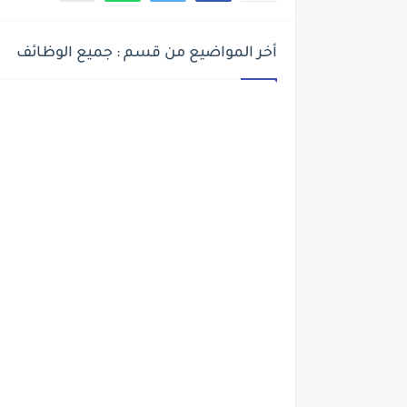
أخر المواضيع من قسم : جميع الوظائف