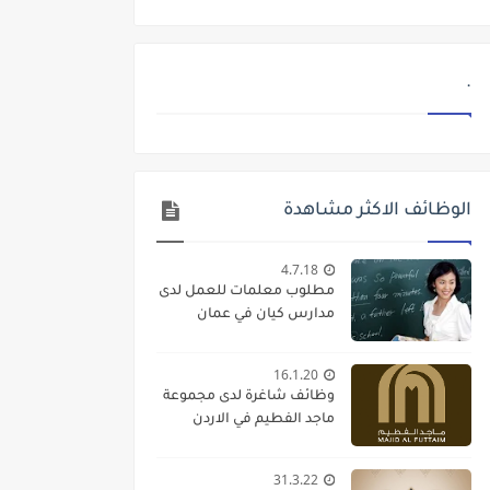
.
الوظائف الاكثر مشاهدة
4.7.18
مطلوب معلمات للعمل لدى
مدارس كيان في عمان
16.1.20
وظائف شاغرة لدى مجموعة
ماجد الفطيم في الاردن
31.3.22