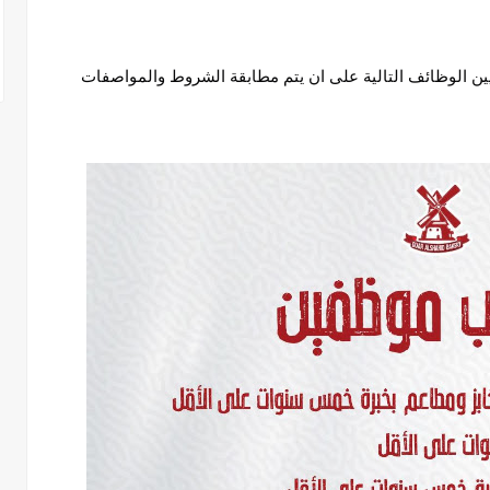
يين الوظائف التالية على ان يتم مطابقة الشروط والمواصفات