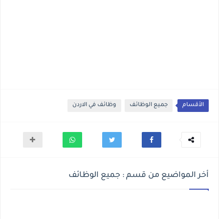
الأقسام
جميع الوظائف
وظائف في الاردن
أخر المواضيع من قسم : جميع الوظائف