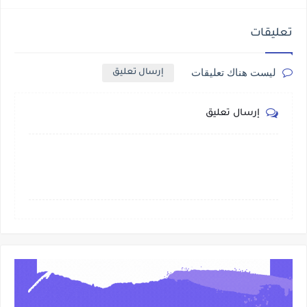
تعليقات
ليست هناك تعليقات
إرسال تعليق
إرسال تعليق