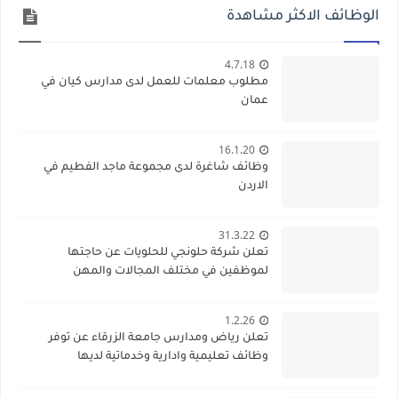
الوظائف الاكثر مشاهدة
4.7.18
مطلوب معلمات للعمل لدى مدارس كيان في
عمان
16.1.20
وظائف شاغرة لدى مجموعة ماجد الفطيم في
الاردن
31.3.22
تعلن شركة حلونجي للحلويات عن حاجتها
لموظفين في مختلف المجالات والمهن
1.2.26
تعلن رياض ومدارس جامعة الزرقاء عن توفر
وظائف تعليمية وادارية وخدماتية لديها