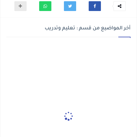
أخر المواضيع من قسم : تعليم وتدريب