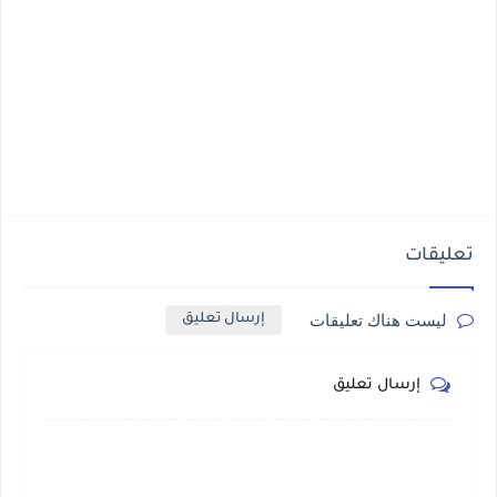
تعليقات
ليست هناك تعليقات
إرسال تعليق
إرسال تعليق