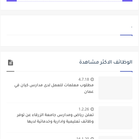
.
الوظائف الاكثر مشاهدة
4.7.18
مطلوب معلمات للعمل لدى مدارس كيان في
عمان
1.2.26
تعلن رياض ومدارس جامعة الزرقاء عن توفر
وظائف تعليمية وادارية وخدماتية لديها
16.1.20