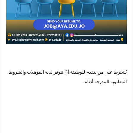
يُشتَرط على من يتقدم للوظيفة أنّ تتوفر لديه المؤهلات والشروط
المطلوبة المدرجة أدناه :