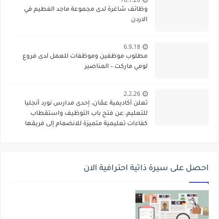
وظائف شاغرة لدى مجموعة ماجد الفطيم في
الاردن
6.9.18
مطلوب موظفين وموظفات للعمل لدى فروع
لومي ماركت – المناصير
2.2.26
تعلن أكاديمية عمّان، إحدى مدارس نورد أنجليا
للتعليم، عن فتح باب التوظيف واستقطاب
كفاءات تعليمية متميزة للانضمام إلى فريقها
الأكاديمي
احصل على سيرة ذاتية احترافية الان