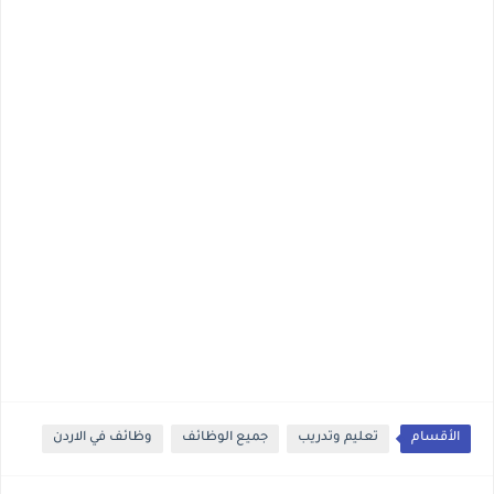
الأقسام
تعليم وتدريب
جميع الوظائف
وظائف في الاردن