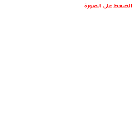
الضغط على الصورة