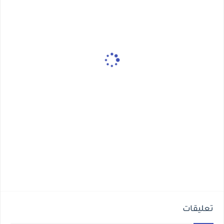
تعليقات