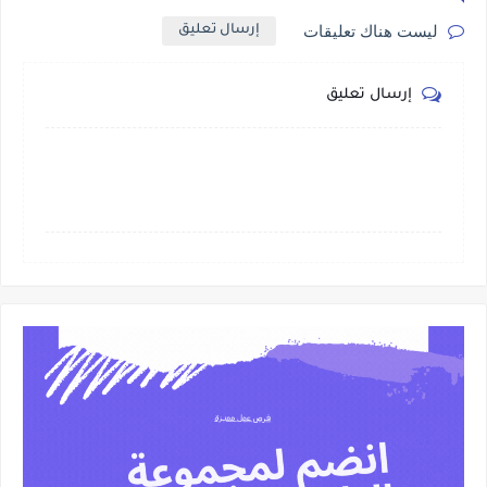
ليست هناك تعليقات
إرسال تعليق
إرسال تعليق