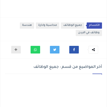
الأقسام
جميع الوظائف
محاسبة وادارة
هندسة
وظائف في الاردن
أخر المواضيع من قسم : جميع الوظائف