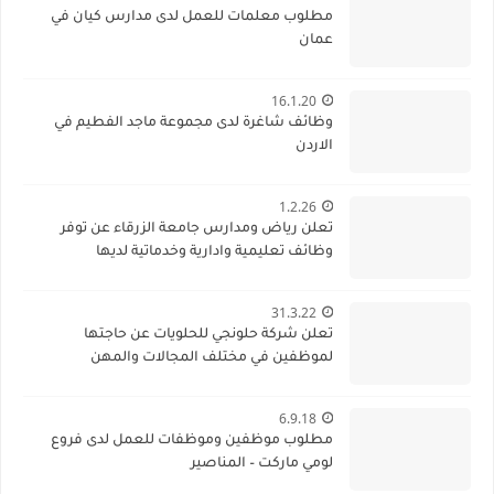
مطلوب معلمات للعمل لدى مدارس كيان في
عمان
16.1.20
وظائف شاغرة لدى مجموعة ماجد الفطيم في
الاردن
1.2.26
تعلن رياض ومدارس جامعة الزرقاء عن توفر
وظائف تعليمية وادارية وخدماتية لديها
31.3.22
تعلن شركة حلونجي للحلويات عن حاجتها
لموظفين في مختلف المجالات والمهن
6.9.18
مطلوب موظفين وموظفات للعمل لدى فروع
لومي ماركت – المناصير