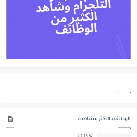
.
الوظائف الاكثر مشاهدة
4.7.18