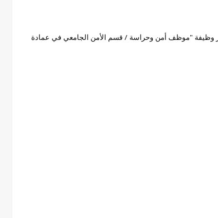
اغر وظيفة "موظف أمن وحراسة / قسم الأمن الجامعي في عمادة