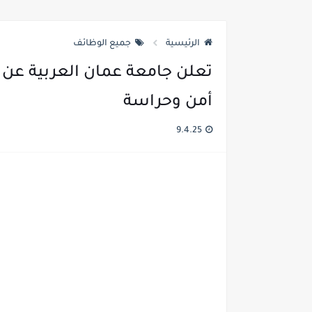
الرئيسية
جميع الوظائف
تعلن جامعة عمان العربية عن
أمن وحراسة
9.4.25