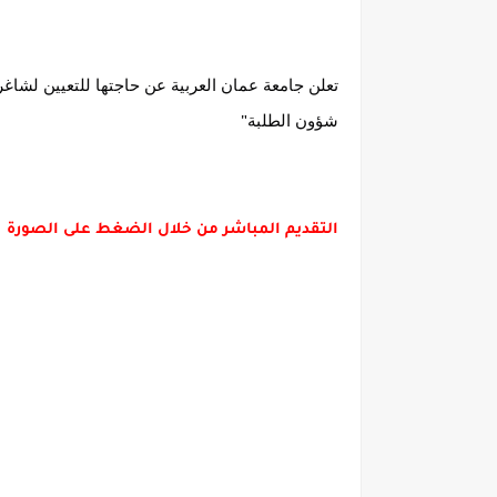
تعلن جامعة عمان العربية عن حاجتها للتعيين لش
شؤون الطلبة"
التقديم المباشر من خلال الضغط على الصورة