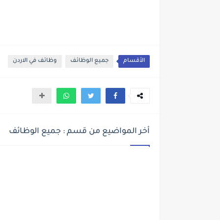
الأقسام
جميع الوظائف
وظائف في الاردن
أخر المواضيع من قسم : جميع الوظائف