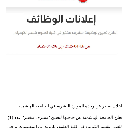
اعلان صادر عن وحدة الموارد البشرية في الجامعة الهاشمية
تعلن الجامعة الهاشمية عن حاجتها لتعيين "مشرف مختبر" عدد (1)
للعمل بقسم الكيمياء في كلية العلوم، للمزيد من المعلومات يرجى