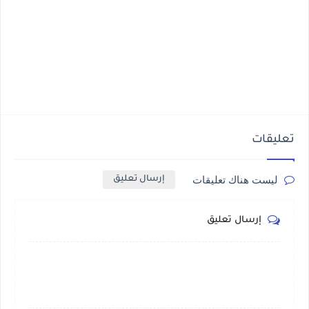
تعليقات
ليست هناك تعليقات
إرسال تعليق
إرسال تعليق