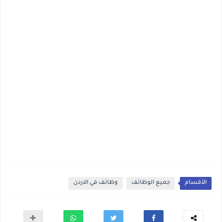
الأقسام
جميع الوظائف
وظائف في الاردن