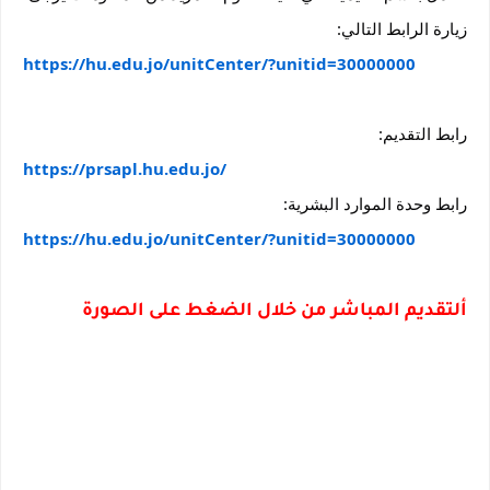
زيارة الرابط التالي:
https://hu.edu.jo/unitCenter/?unitid=30000000
رابط التقديم:
https://prsapl.hu.edu.jo/
رابط وحدة الموارد البشرية:
https://hu.edu.jo/unitCenter/?unitid=30000000
ألتقديم المباشر من خلال الضغط على الصورة