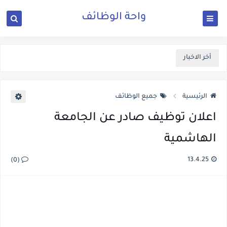
واحة الوظائف
أخر الاخبار
الرئيسية
جميع الوظائف
اعلان توظيف صادر عن الجامعة
الهاشمية
13.4.25
(0)