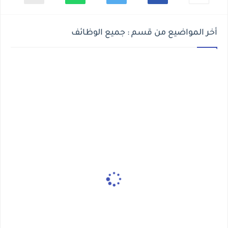
أخر المواضيع من قسم : جميع الوظائف