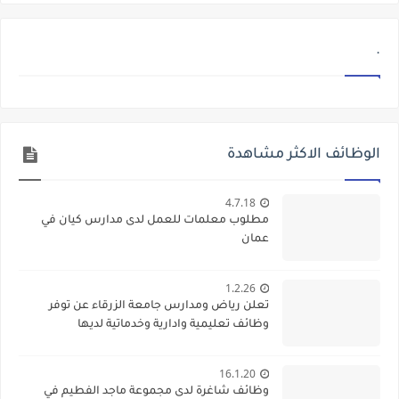
.
الوظائف الاكثر مشاهدة
4.7.18
مطلوب معلمات للعمل لدى مدارس كيان في
عمان
1.2.26
تعلن رياض ومدارس جامعة الزرقاء عن توفر
وظائف تعليمية وادارية وخدماتية لديها
16.1.20
وظائف شاغرة لدى مجموعة ماجد الفطيم في