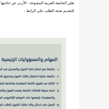
تعلن الجامعة العربية المفتوحة - الأردن عن حاجته
للتقديم تعبئة الطلب على الرابط :