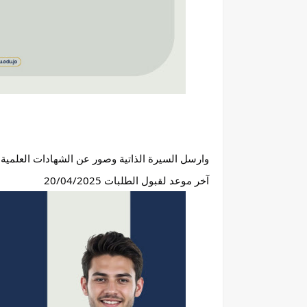
وارسل السيرة الذاتية وصور عن الشهادات العلمية والوثائق على 
آخر موعد لقبول الطلبات 20/04/2025