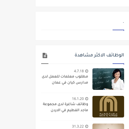
.
الوظائف الاكثر مشاهدة
4.7.18
مطلوب معلمات للعمل لدى
مدارس كيان في عمان
16.1.20
وظائف شاغرة لدى مجموعة
ماجد الفطيم في الاردن
31.3.22