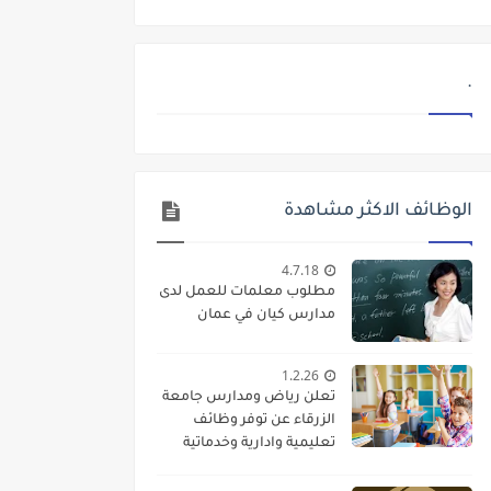
.
الوظائف الاكثر مشاهدة
4.7.18
مطلوب معلمات للعمل لدى
مدارس كيان في عمان
1.2.26
تعلن رياض ومدارس جامعة
الزرقاء عن توفر وظائف
تعليمية وادارية وخدماتية
لديها