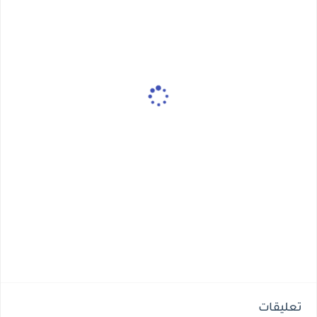
تعليقات