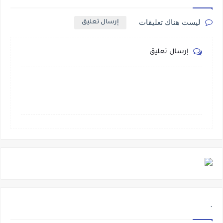
ليست هناك تعليقات
إرسال تعليق
إرسال تعليق
.