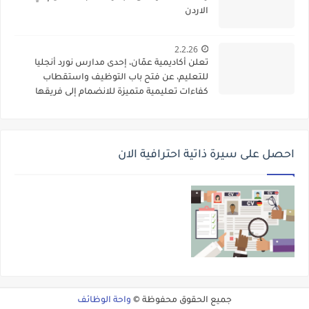
الاردن
2.2.26
تعلن أكاديمية عمّان، إحدى مدارس نورد أنجليا
للتعليم، عن فتح باب التوظيف واستقطاب
كفاءات تعليمية متميزة للانضمام إلى فريقها
الأكاديمي
احصل على سيرة ذاتية احترافية الان
جميع الحقوق محفوظة ©
واحة الوظائف