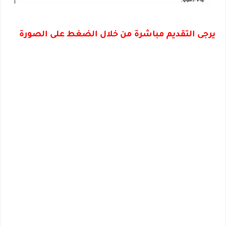
يرجى التقديم مباشرة من خلال الضغط على الصورة