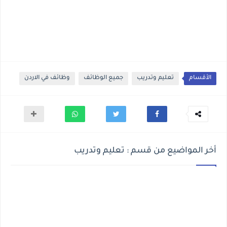
الأقسام
تعليم وتدريب
جميع الوظائف
وظائف في الاردن
أخر المواضيع من قسم : تعليم وتدريب