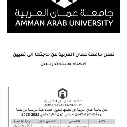
تعلن جامعة عمان العربية عن حاجتها الى تعيين
اعضاء هـــيئة تدريــــس