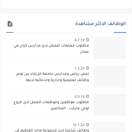
الوظائف الاكثر مشاهدة
4.7.18
مطلوب معلمات للعمل لدى مدارس كيان في
عمان
1.2.26
تعلن رياض ومدارس جامعة الزرقاء عن توفر
وظائف تعليمية وادارية وخدماتية لديها
6.9.18
مطلوب موظفين وموظفات للعمل لدى فروع
لومي ماركت – المناصير
16.1.20
وظائف شاغرة لدى مجموعة ماجد الفطيم في