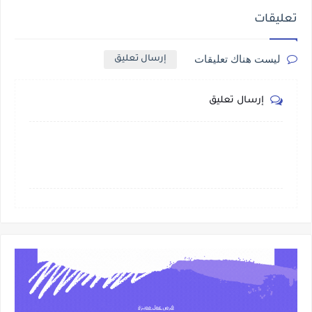
تعليقات
ليست هناك تعليقات
إرسال تعليق
إرسال تعليق