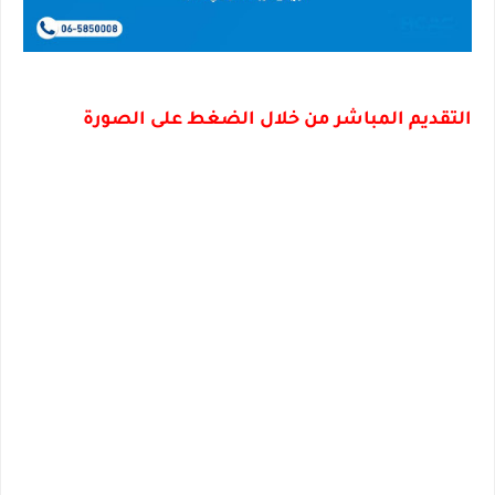
التقديم المباشر من خلال الضغط على الصورة