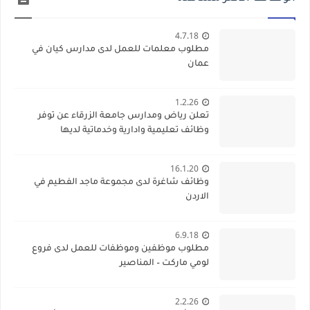
4.7.18
مطلوب معلمات للعمل لدى مدارس كيان في
عمان
1.2.26
تعلن رياض ومدارس جامعة الزرقاء عن توفر
وظائف تعليمية وادارية وخدماتية لديها
16.1.20
وظائف شاغرة لدى مجموعة ماجد الفطيم في
الاردن
6.9.18
مطلوب موظفين وموظفات للعمل لدى فروع
لومي ماركت – المناصير
2.2.26