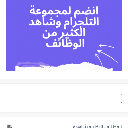
.
الوظائف الاكثر مشاهدة