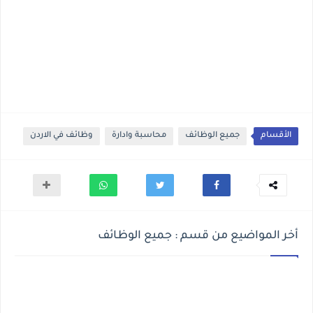
الأقسام
جميع الوظائف
محاسبة وادارة
وظائف في الاردن
أخر المواضيع من قسم : جميع الوظائف