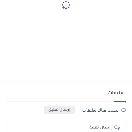
تعليقات
ليست هناك تعليقات
إرسال تعليق
إرسال تعليق