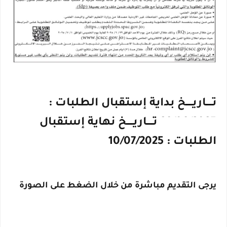
تــــاريــــخ بداية إستقبال الطلبات :
29/06/2025 تــــاريــــخ نهاية إستقبال
الطلبات : 10/07/2025
يرجى التقديم مباشرة من خلال الضغط على الصورة