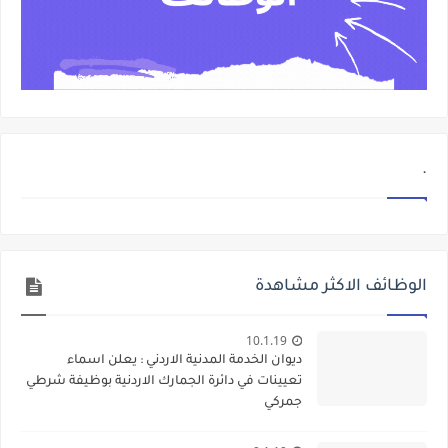
.
الوظائف الاكثر مشاهدة
10.1.19
ديوان الخدمة المدنية الاردني : يعلن اسماء
تعيينات في دائرة الجمارك الاردنية بوظيفة شرطي
جمركي