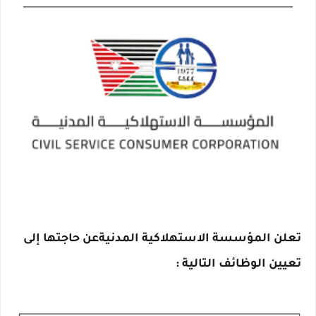
تعلن المؤسسة الاستهلاكية المدنيةعن حاجتها إلى
تعيين الوظائف التالية :