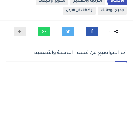
الأقسام
البرمجة والتصميم
تسويق ومبيعات
جميع الوظائف
وظائف في الاردن
أخر المواضيع من قسم : البرمجة والتصميم