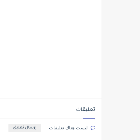
تعليقات
ليست هناك تعليقات
إرسال تعليق