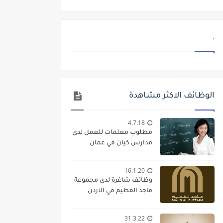
.
الوظائف الاكثر مشاهدة
4.7.18
مطلوب معلمات للعمل لدى
مدارس كيان في عمان
16.1.20
وظائف شاغرة لدى مجموعة
ماجد الفطيم في الاردن
31.3.22