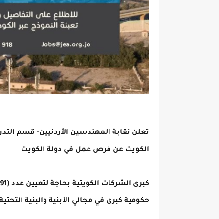
تعلن نقابة المهندسين الأردنيين- قسم التدر
الكويت عن فرص عمل في دولة الكويت
حكومية كبرى في مجالي الأبنية والبنية التحتية.