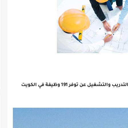
شغيل عن توفر 191 وظيفة في الكويت