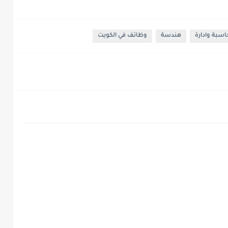
سبة وادارة
هندسة
وظائف في الكويت