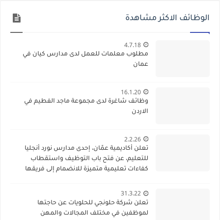
الوظائف الاكثر مشاهدة
4.7.18
مطلوب معلمات للعمل لدى مدارس كيان في
عمان
16.1.20
وظائف شاغرة لدى مجموعة ماجد الفطيم في
الاردن
2.2.26
تعلن أكاديمية عمّان، إحدى مدارس نورد أنجليا
للتعليم، عن فتح باب التوظيف واستقطاب
كفاءات تعليمية متميزة للانضمام إلى فريقها
الأكاديمي
31.3.22
تعلن شركة حلونجي للحلويات عن حاجتها
لموظفين في مختلف المجالات والمهن