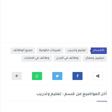
الأقسام
تعليم وتدريب
تعيينات حكومية
جميع الوظائف
حرفيين وعمال
وظائف في الاردن
وظائف في الامارات
أخر المواضيع من قسم : تعليم وتدريب