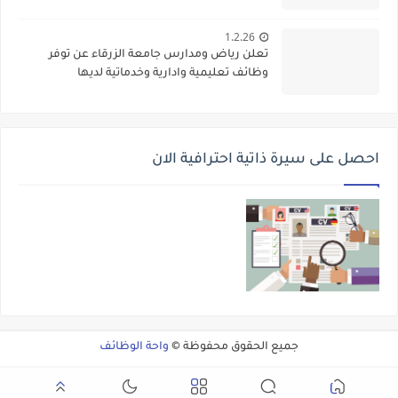
1.2.26
تعلن رياض ومدارس جامعة الزرقاء عن توفر
وظائف تعليمية وادارية وخدماتية لديها
احصل على سيرة ذاتية احترافية الان
جميع الحقوق محفوظة ©
واحة الوظائف