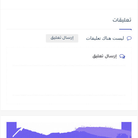
تعليقات
ليست هناك تعليقات
إرسال تعليق
إرسال تعليق