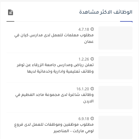
الوظائف الاكثر مشاهدة
4.7.18
مطلوب معلمات للعمل لدى مدارس كيان في
عمان
1.2.26
تعلن رياض ومدارس جامعة الزرقاء عن توفر
وظائف تعليمية وادارية وخدماتية لديها
16.1.20
وظائف شاغرة لدى مجموعة ماجد الفطيم في
الاردن
6.9.18
مطلوب موظفين وموظفات للعمل لدى فروع
لومي ماركت – المناصير