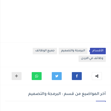
الأقسام
البرمجة والتصميم
جميع الوظائف
وظائف في الاردن
أخر المواضيع من قسم : البرمجة والتصميم