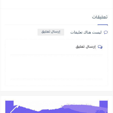
تعليقات
ليست هناك تعليقات
إرسال تعليق
إرسال تعليق