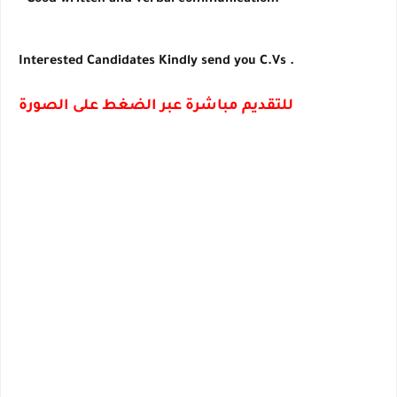
* Good written and verbal communication.
Interested Candidates Kindly send you C.Vs .
للتقديم مباشرة عبر الضغط على الصورة