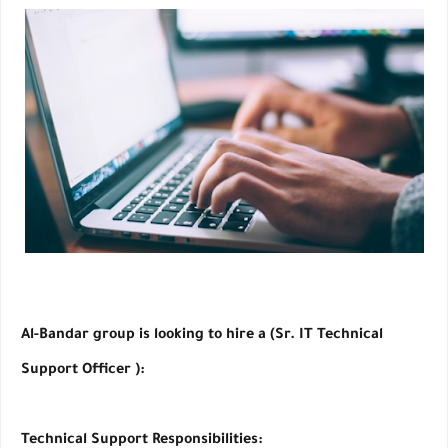
Al-Bandar group is looking to hire a (Sr. IT Technical
Support Officer ):
Technical Support Responsibilities: