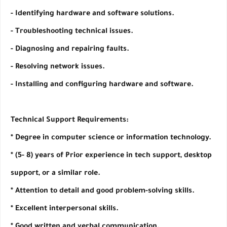
- Identifying hardware and software solutions.
- Troubleshooting technical issues.
- Diagnosing and repairing faults.
- Resolving network issues.
- Installing and configuring hardware and software.
Technical Support Requirements:
* Degree in computer science or information technology.
* (5- 8) years of Prior experience in tech support, desktop
support, or a similar role.
* Attention to detail and good problem-solving skills.
* Excellent interpersonal skills.